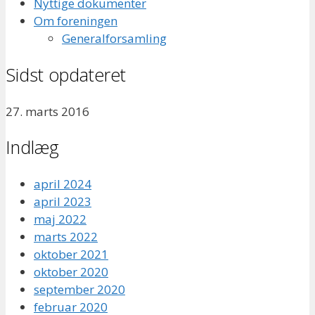
Nyttige dokumenter
Om foreningen
Generalforsamling
Sidst opdateret
27. marts 2016
Indlæg
april 2024
april 2023
maj 2022
marts 2022
oktober 2021
oktober 2020
september 2020
februar 2020