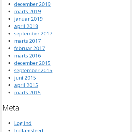
december 2019
marts 2019
januar 2019
april 2018
september 2017
marts 2017
februar 2017
marts 2016
december 2015
september 2015
juni 2015
april 2015
marts 2015
Meta
Log ind
Indlægsfeed