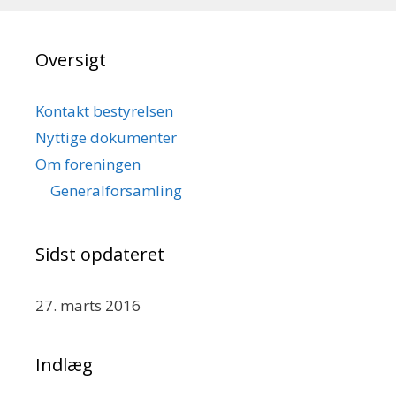
Oversigt
Kontakt bestyrelsen
Nyttige dokumenter
Om foreningen
Generalforsamling
Sidst opdateret
27. marts 2016
Indlæg