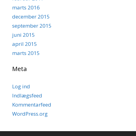
marts 2016
december 2015
september 2015
juni 2015
april 2015
marts 2015
Meta
Log ind
Indlægsfeed
Kommentarfeed
WordPress.org