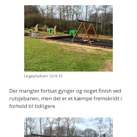
Legepladsen 12/4-15
Der mangler fortsat gynger og noget finish ved
rutsjebanen, men det er et kæmpe fremskridt i
forhold til tidligere.