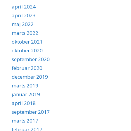
april 2024
april 2023
maj 2022
marts 2022
oktober 2021
oktober 2020
september 2020
februar 2020
december 2019
marts 2019
januar 2019
april 2018
september 2017
marts 2017
februar 2017