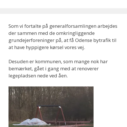
Som vi fortalte på generalforsamlingen arbejdes
der sammen med de omkringliggende
grundejerforeninger på, at få Odense bytrafik til
at have hyppigere kørsel vores vej.
Desuden er kommunen, som mange nok har
bemærket, gået i gang med at renoverer
legepladsen nede ved åen.