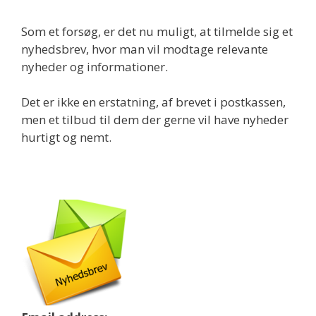
Som et forsøg, er det nu muligt, at tilmelde sig et
nyhedsbrev, hvor man vil modtage relevante
nyheder og informationer.
Det er ikke en erstatning, af brevet i postkassen,
men et tilbud til dem der gerne vil have nyheder
hurtigt og nemt.