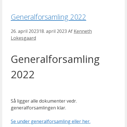
Generalforsamling 2022
26. april 2023
18. april 2023
Af
Kenneth
Lokesgaard
Generalforsamling
2022
Så ligger alle dokumenter vedr.
generalforsamlingen klar.
Se under generalforsamling eller her.