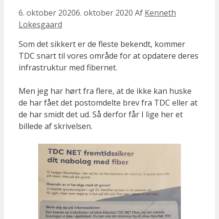
6. oktober 2020
6. oktober 2020
Af
Kenneth
Lokesgaard
Som det sikkert er de fleste bekendt, kommer
TDC snart til vores område for at opdatere deres
infrastruktur med fibernet.
Men jeg har hørt fra flere, at de ikke kan huske
de har fået det postomdelte brev fra TDC eller at
de har smidt det ud. Så derfor får I lige her et
billede af skrivelsen.