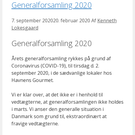
Generalforsamling 2020
7. september 2020
20. februar 2020
Af
Kenneth
Lokesgaard
Generalforsamling 2020
Årets generalforsamling rykkes på grund af
Coronavirus (COVID-19), til tirsdag d. 2.
september 2020, i de sædvanlige lokaler hos
Havnens Gourmet.
Vi er klar over, at det ikke er i henhold til
vedtægterne, at generalforsamlingen ikke holdes
i marts. Vi anser den generalle situation i
Danmark som grund til, ekstraordinært at
fravige vedtægterne.