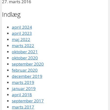
27. marts 2016
Indlæg
april 2024
april 2023
maj 2022
marts 2022
oktober 2021
oktober 2020
september 2020
februar 2020
december 2019
marts 2019
januar 2019
april 2018
september 2017
marts 2017