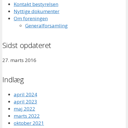
Kontakt bestyrelsen
Nyttige dokumenter
Om foreningen
Generalforsamling
Sidst opdateret
27. marts 2016
Indlæg
april 2024
april 2023
maj 2022
marts 2022
oktober 2021