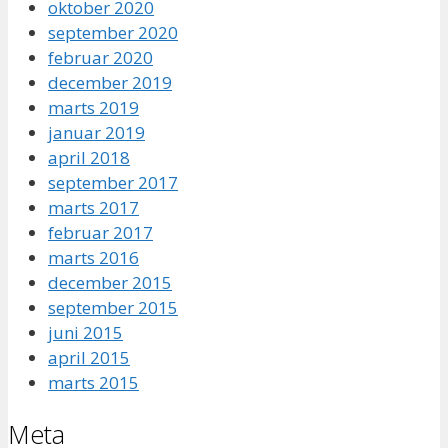
oktober 2020
september 2020
februar 2020
december 2019
marts 2019
januar 2019
april 2018
september 2017
marts 2017
februar 2017
marts 2016
december 2015
september 2015
juni 2015
april 2015
marts 2015
Meta