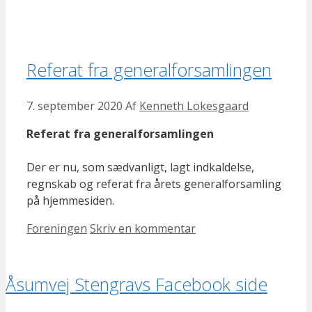
Referat fra generalforsamlingen
7. september 2020
Af
Kenneth Lokesgaard
Referat fra generalforsamlingen
Der er nu, som sædvanligt, lagt indkaldelse,
regnskab og referat fra årets generalforsamling
på hjemmesiden.
Kategorier
Foreningen
Skriv en kommentar
Åsumvej Stengravs Facebook side