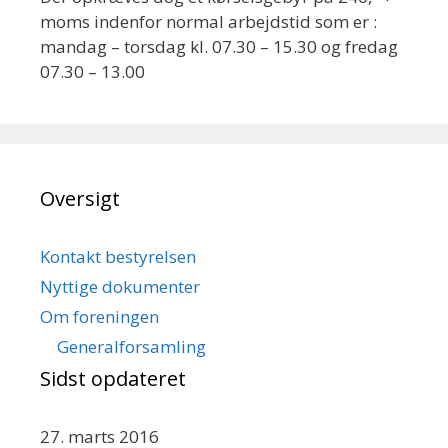
moms indenfor normal arbejdstid som er :
mandag – torsdag kl. 07.30 – 15.30 og fredag
07.30 – 13.00
Oversigt
Kontakt bestyrelsen
Nyttige dokumenter
Om foreningen
Generalforsamling
Sidst opdateret
27. marts 2016