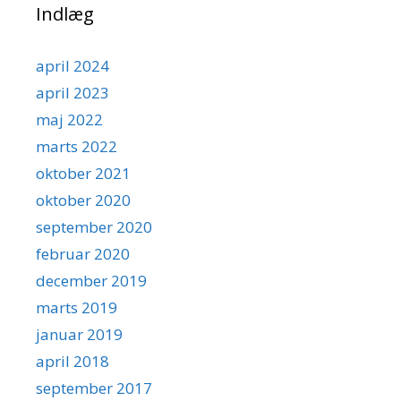
Indlæg
april 2024
april 2023
maj 2022
marts 2022
oktober 2021
oktober 2020
september 2020
februar 2020
december 2019
marts 2019
januar 2019
april 2018
september 2017