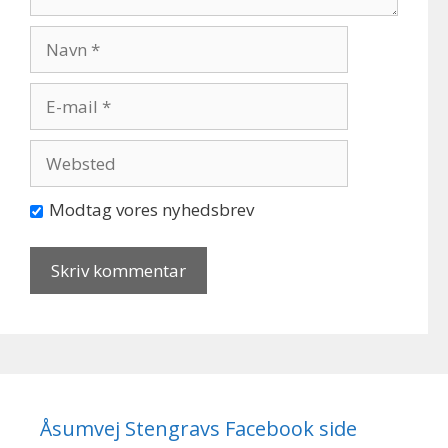
Navn
E-
mail
Websted
Modtag vores nyhedsbrev
Åsumvej Stengravs Facebook side