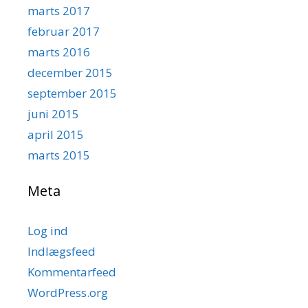
marts 2017
februar 2017
marts 2016
december 2015
september 2015
juni 2015
april 2015
marts 2015
Meta
Log ind
Indlægsfeed
Kommentarfeed
WordPress.org