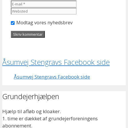
mail
Websted
Modtag vores nyhedsbrev
Åsumvej Stengravs Facebook side
Åsumvej Stengravs Facebook side
Grundejerhjælpen
Hjælp til afløb og kloaker.
1. time er dækket af grundejerforeningens
abonnement.