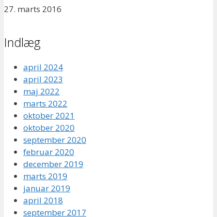
27. marts 2016
Indlæg
april 2024
april 2023
maj 2022
marts 2022
oktober 2021
oktober 2020
september 2020
februar 2020
december 2019
marts 2019
januar 2019
april 2018
september 2017