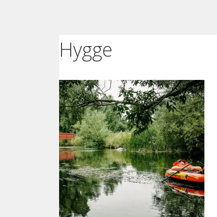
Hygge