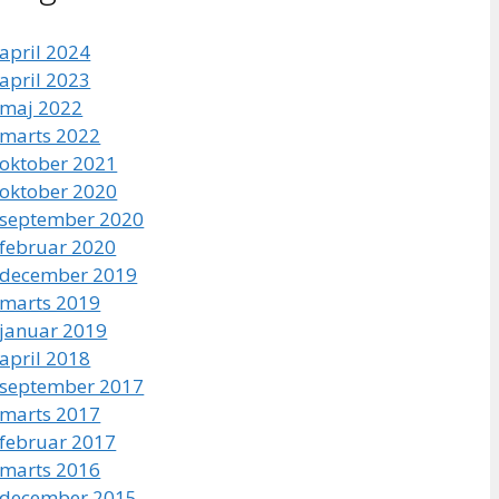
april 2024
april 2023
maj 2022
marts 2022
oktober 2021
oktober 2020
september 2020
februar 2020
december 2019
marts 2019
januar 2019
april 2018
september 2017
marts 2017
februar 2017
marts 2016
december 2015