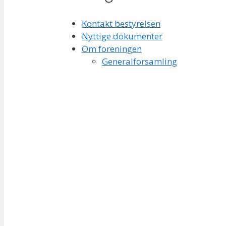
Kontakt bestyrelsen
Nyttige dokumenter
Om foreningen
Generalforsamling