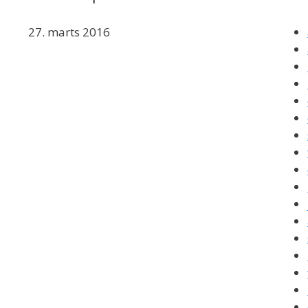
27. marts 2016